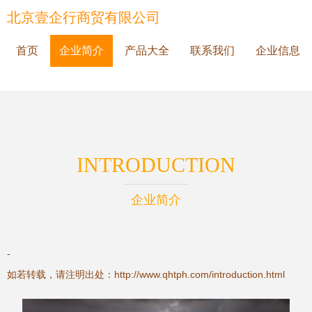
北京壹企行商贸有限公司
首页
企业简介
产品大全
联系我们
企业信息
INTRODUCTION
企业简介
-
如若转载，请注明出处：http://www.qhtph.com/introduction.html