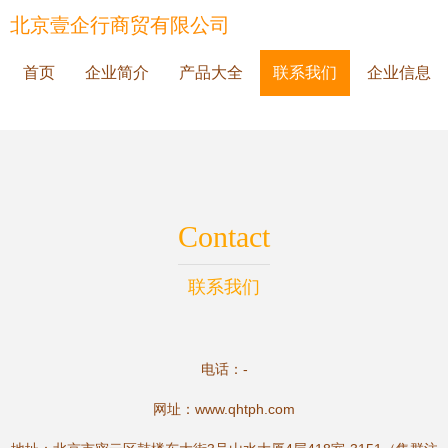
北京壹企行商贸有限公司
首页
企业简介
产品大全
联系我们
企业信息
Contact
联系我们
电话：-
网址：
www.qhtph.com